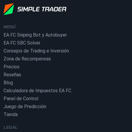
MENÚ
EA FC Sniping Bot y Autobuyer
EA FC SBC Solver
Consejos de Trading e Inversión
Zona de Recompensas
Precios
Reseñas
Blog
Calculadora de Impuestos EA FC
Panel de Control
Juego de Predicción
Tienda
LEGAL