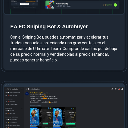
EA FC Sniping Bot & Autobuyer
Con el Sniping Bot, puedes automatizar y acelerar tus
trades manuales, obteniendo una gran ventaja en el
mercado de Ultimate Team. Comprando cartas por debajo
de su precio normal y vendiéndolas al precio estándar,
puedes generar beneficio.