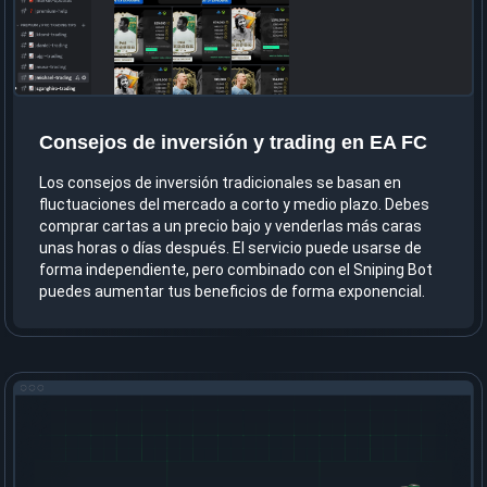
Consejos de inversión y trading en EA FC
Los consejos de inversión tradicionales se basan en
fluctuaciones del mercado a corto y medio plazo. Debes
comprar cartas a un precio bajo y venderlas más caras
unas horas o días después. El servicio puede usarse de
forma independiente, pero combinado con el Sniping Bot
puedes aumentar tus beneficios de forma exponencial.