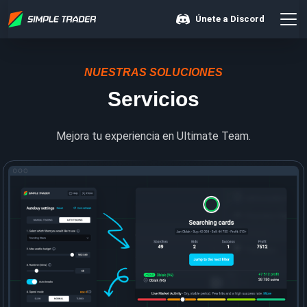
Únete a Discord
NUESTRAS SOLUCIONES
Servicios
Mejora tu experiencia en Ultimate Team.