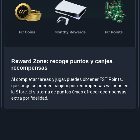
Reward Zone: recoge puntos y canjea
recompensas
Al completar tareas y jugar, puedes obtener FST Points,
que luego se pueden canjear por recompensas valiosas en
la Store. El sistema de puntos único ofrece recompensas
extra por fidelidad.