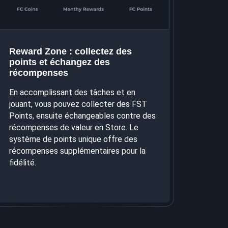
Reward Zone : collectez des
points et échangez des
récompenses
En accomplissant des tâches et en
jouant, vous pouvez collecter des FST
Points, ensuite échangeables contre des
récompenses de valeur en Store. Le
système de points unique offre des
récompenses supplémentaires pour la
fidélité.