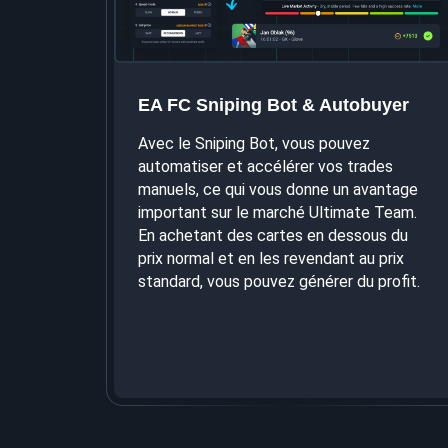
EA FC Sniping Bot & Autobuyer
Avec le Sniping Bot, vous pouvez
automatiser et accélérer vos trades
manuels, ce qui vous donne un avantage
important sur le marché Ultimate Team.
En achetant des cartes en dessous du
prix normal et en les revendant au prix
standard, vous pouvez générer du profit.