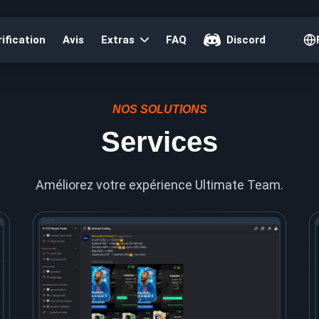
ification
Avis
Extras
FAQ
Discord
NOS SOLUTIONS
Services
Améliorez votre expérience Ultimate Team.