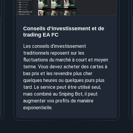
Conseils d’investissement et de
trading EA FC
Les conseils d’investissement
traditionnels reposent sur les
fluctuations du marché à court et moyen
terme. Vous devez acheter des cartes à
bas prix et les revendre plus cher
quelques heures ou quelques jours plus
tard. Le service peut être utilisé seul,
mais combiné au Sniping Bot, il peut
augmenter vos profits de manière
exponentielle.