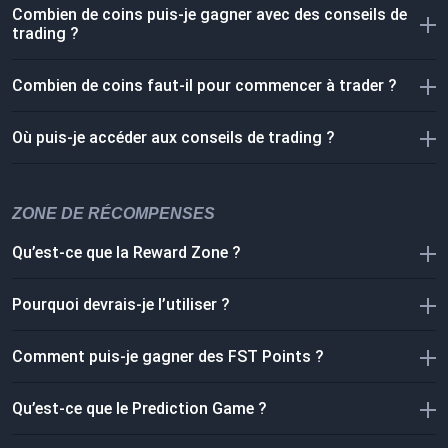
Combien de coins puis-je gagner avec des conseils de
trading ?
Combien de coins faut-il pour commencer à trader ?
Où puis-je accéder aux conseils de trading ?
ZONE DE RÉCOMPENSES
Qu’est-ce que la Reward Zone ?
Pourquoi devrais-je l’utiliser ?
Comment puis-je gagner des FST Points ?
Qu’est-ce que le Prediction Game ?