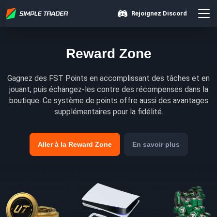
Rejoignez Discord
Reward Zone
Gagnez des FST Points en accomplissant des tâches et en
jouant, puis échangez-les contre des récompenses dans la
boutique. Ce système de points offre aussi des avantages
supplémentaires pour la fidélité.
Aller à la Reward Zone
En savoir plus