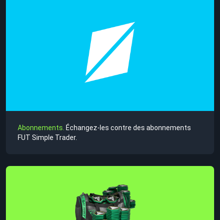
Abonnements.
Échangez-les contre des abonnements
FUT Simple Trader.