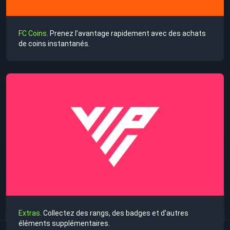
FC Coins.
Prenez l’avantage rapidement avec des achats
de coins instantanés.
Extras.
Collectez des rangs, des badges et d’autres
éléments supplémentaires.