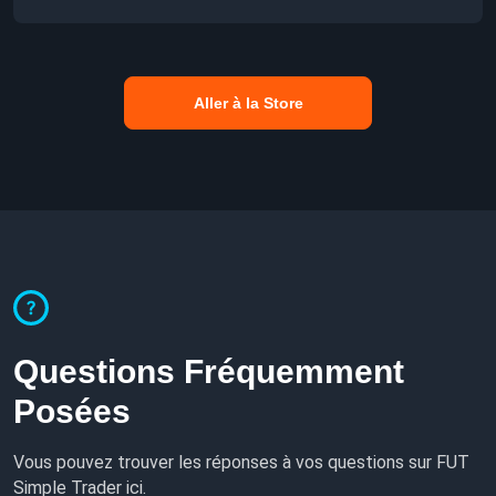
Aller à la Store
Questions Fréquemment
Posées
Vous pouvez trouver les réponses à vos questions sur FUT
Simple Trader ici.