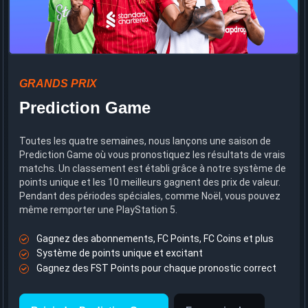
GRANDS PRIX
Prediction Game
Toutes les quatre semaines, nous lançons une saison de
Prediction Game où vous pronostiquez les résultats de vrais
matchs. Un classement est établi grâce à notre système de
points unique et les 10 meilleurs gagnent des prix de valeur.
Pendant des périodes spéciales, comme Noël, vous pouvez
même remporter une PlayStation 5.
Gagnez des abonnements, FC Points, FC Coins et plus
Système de points unique et excitant
Gagnez des FST Points pour chaque pronostic correct