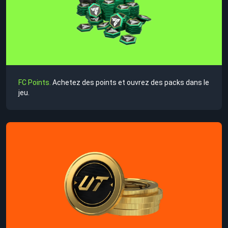
FC Points.
Achetez des points et ouvrez des packs dans le
jeu.