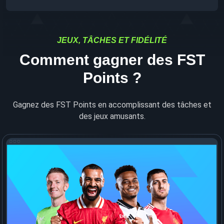
JEUX, TÂCHES ET FIDÉLITÉ
Comment gagner des FST
Points ?
Gagnez des FST Points en accomplissant des tâches et
des jeux amusants.