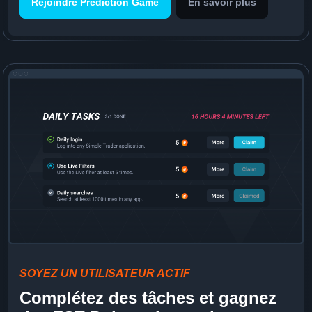
Rejoindre Prediction Game
En savoir plus
SOYEZ UN UTILISATEUR ACTIF
Complétez des tâches et gagnez