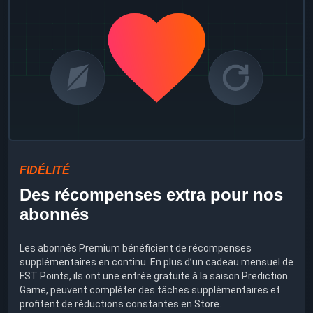
FIDÉLITÉ
Des récompenses extra pour nos
abonnés
Les abonnés Premium bénéficient de récompenses
supplémentaires en continu. En plus d’un cadeau mensuel de
FST Points, ils ont une entrée gratuite à la saison Prediction
Game, peuvent compléter des tâches supplémentaires et
profitent de réductions constantes en Store.