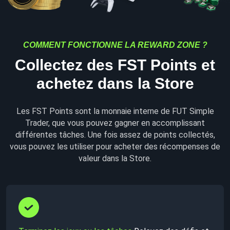
COMMENT FONCTIONNE LA REWARD ZONE ?
Collectez des FST Points et
achetez dans la Store
Les FST Points sont la monnaie interne de FUT Simple
Trader, que vous pouvez gagner en accomplissant
différentes tâches. Une fois assez de points collectés,
vous pouvez les utiliser pour acheter des récompenses de
valeur dans la Store.