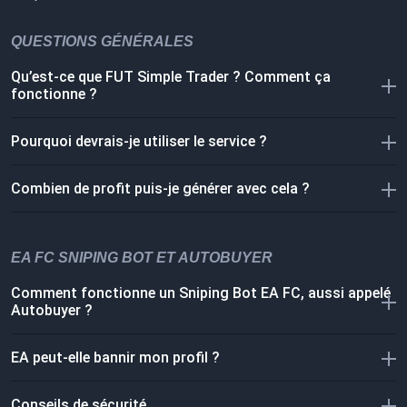
QUESTIONS GÉNÉRALES
Qu’est-ce que FUT Simple Trader ? Comment ça
fonctionne ?
Pourquoi devrais-je utiliser le service ?
Combien de profit puis-je générer avec cela ?
EA FC SNIPING BOT ET AUTOBUYER
Comment fonctionne un Sniping Bot EA FC, aussi appelé
Autobuyer ?
EA peut-elle bannir mon profil ?
Conseils de sécurité