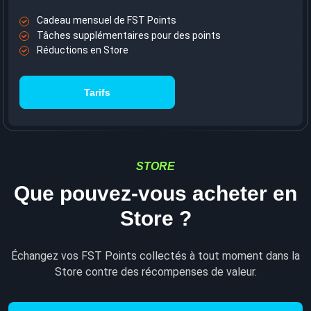
Cadeau mensuel de FST Points
Tâches supplémentaires pour des points
Réductions en Store
Tarifs
STORE
Que pouvez-vous acheter en
Store ?
Échangez vos FST Points collectés à tout moment dans la
Store contre des récompenses de valeur.