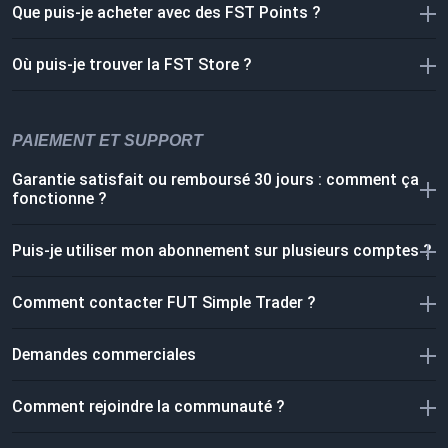
Que puis-je acheter avec des FST Points ?
Où puis-je trouver la FST Store ?
PAIEMENT ET SUPPORT
Garantie satisfait ou remboursé 30 jours : comment ça
fonctionne ?
Puis-je utiliser mon abonnement sur plusieurs comptes ?
Comment contacter FUT Simple Trader ?
Demandes commerciales
Comment rejoindre la communauté ?