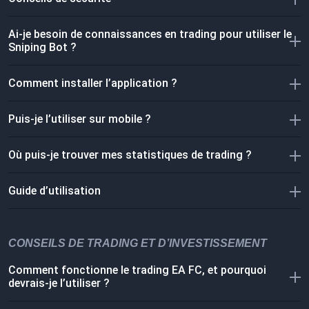
Ai-je besoin de connaissances en trading pour utiliser le
Sniping Bot ?
Comment installer l’application ?
Puis-je l’utiliser sur mobile ?
Où puis-je trouver mes statistiques de trading ?
Guide d’utilisation
CONSEILS DE TRADING ET D’INVESTISSEMENT
Comment fonctionne le trading EA FC, et pourquoi
devrais-je l’utiliser ?