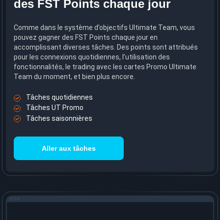
des FST Points chaque jour
Comme dans le système d’objectifs Ultimate Team, vous
pouvez gagner des FST Points chaque jour en
accomplissant diverses tâches. Des points sont attribués
pour les connexions quotidiennes, l’utilisation des
fonctionnalités, le trading avec les cartes Promo Ultimate
Team du moment, et bien plus encore.
Tâches quotidiennes
Tâches UT Promo
Tâches saisonnières
Aller aux tâches