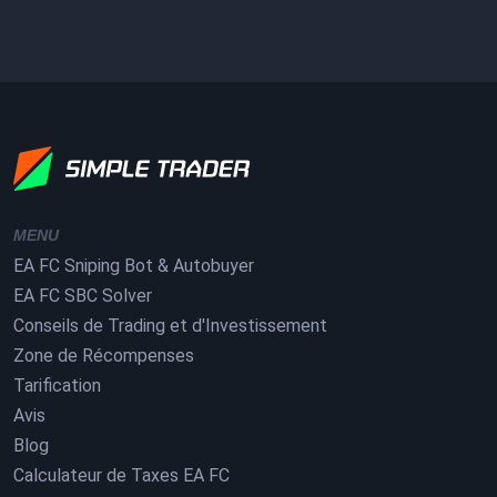
MENU
EA FC Sniping Bot & Autobuyer
EA FC SBC Solver
Conseils de Trading et d'Investissement
Zone de Récompenses
Tarification
Avis
Blog
Calculateur de Taxes EA FC