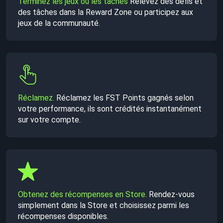
Terminez les jeux ou les tâches
Relevez des défis et
des tâches dans la Reward Zone ou participez aux
jeux de la communauté.
Réclamez.
Réclamez les FST Points gagnés selon
votre performance, ils sont crédités instantanément
sur votre compte.
Obtenez des récompenses en Store.
Rendez-vous
simplement dans la Store et choisissez parmi les
récompenses disponibles.