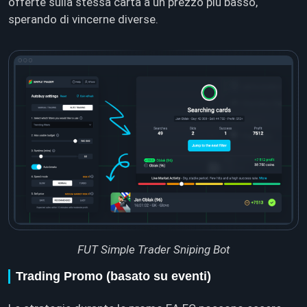
offerte sulla stessa carta a un prezzo più basso,
sperando di vincerne diverse.
FUT Simple Trader Sniping Bot
Trading Promo (basato su eventi)