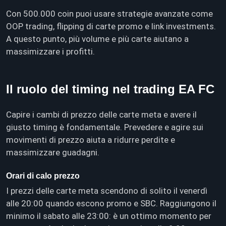
Con 500.000 coin puoi usare strategie avanzate come
OOP trading, flipping di carte promo e link investments.
A questo punto, più volume e più carte aiutano a
massimizzare i profitti.
Il ruolo del timing nel trading EA FC
Capire i cambi di prezzo delle carte meta e avere il
giusto timing è fondamentale. Prevedere e agire sui
movimenti di prezzo aiuta a ridurre perdite e
massimizzare guadagni.
Orari di calo prezzo
I prezzi delle carte meta scendono di solito il venerdì
alle 20:00 quando escono promo e SBC. Raggiungono il
minimo il sabato alle 23:00: è un ottimo momento per