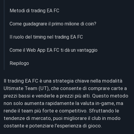
Metodi di trading EA FC
Come guadagnare il primo milione di coin?
Il ruolo del timing nel trading EA FC
Come il Web App EA FC ti dà un vantaggio
Riepilogo
Il trading EA FC è una strategia chiave nella modalità
Ultimate Team (UT), che consente di comprare carte a
prezzi bassi e venderle a prezzi più alti. Questo metodo
non solo aumenta rapidamente la valuta in‑game, ma
rende il team più forte e competitivo. Sfruttando le
tendenze di mercato, puoi migliorare il club in modo
costante e potenziare l’esperienza di gioco.