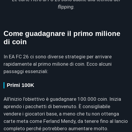
flipping.
Come guadagnare il primo milione
di coin
In EA FC 26 ci sono diverse strategie per arrivare
rapidamente al primo milione di coin. Ecco alcuni
passaggi essenziali:
Primi 100K
All’inizio l’obiettivo è guadagnare 100.000 coin. Inizia
aprendo i pacchetti di benvenuto. È consigliabile
vendere i giocatori base, a meno che tu non ottenga
carte meta come Ferland Mendy, da tenere fino al lancio
completo perché potrebbero aumentare molto.