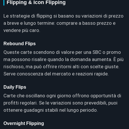
Flipping & Icon Flipping
Le strategie di flipping si basano su variazioni di prezzo
a breve e lungo termine: comprare a basso prezzo e
vendere più caro.
Rebound Flips
Queste carte scendono di valore per una SBC o promo
ma possono risalire quando la domanda aumenta. È più
rischioso, ma può offrire ritorni alti con scelte giuste.
Serve conoscenza del mercato e reazioni rapide.
Daily Flips
Carte che oscillano ogni giorno offrono opportunità di
profitti regolari. Se le variazioni sono prevedibili, puoi
ottenere guadagni stabili nel lungo periodo.
Overnight Flipping