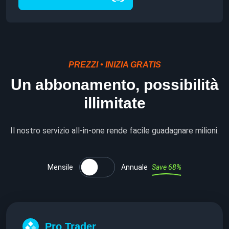
PREZZI • INIZIA GRATIS
Un abbonamento, possibilità
illimitate
Il nostro servizio all‑in‑one rende facile guadagnare milioni.
Mensile
Annuale
Save 68%
Pro Trader