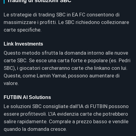
Trading di soluzioni SBC
Le strategie di trading SBC in EA FC consentono di
massimizzare i profitti. Le SBC richiedono collezionare
carte specifiche.
Link Investments
Questo metodo sfrutta la domanda intorno alle nuove
carte SBC. Se esce una carta forte e popolare (es. Pedri
SBC), i giocatori cercheranno carte che linkano con lui.
Queste, come Lamin Yamal, possono aumentare di
valore.
FUTBIN AI Solutions
Le soluzioni SBC consigliate dall’IA di FUTBIN possono
essere profittevoli. L’IA evidenzia carte che potrebbero
salire rapidamente. Comprale a prezzo basso e vendile
quando la domanda cresce.