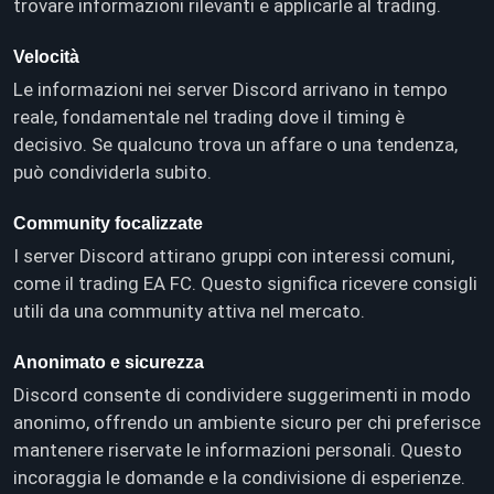
trovare informazioni rilevanti e applicarle al trading.
Velocità
Le informazioni nei server Discord arrivano in tempo
reale, fondamentale nel trading dove il timing è
decisivo. Se qualcuno trova un affare o una tendenza,
può condividerla subito.
Community focalizzate
I server Discord attirano gruppi con interessi comuni,
come il trading EA FC. Questo significa ricevere consigli
utili da una community attiva nel mercato.
Anonimato e sicurezza
Discord consente di condividere suggerimenti in modo
anonimo, offrendo un ambiente sicuro per chi preferisce
mantenere riservate le informazioni personali. Questo
incoraggia le domande e la condivisione di esperienze.