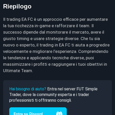
Riepilogo
Il trading EA FC è un approccio efficace per aumentare
la tua ricchezza in‑game e rafforzare il team. Il
successo dipende dal monitorare il mercato, avere il
giusto timing e usare strategie diverse. Che tu sia
nuovo o esperto, il trading in EA FC ti aiuta a progredire
velocemente e migliorare l’esperienza. Comprendendo
le tendenze e applicando tecniche diverse, puoi
massimizzare i profitti e raggiungere i tuoi obiettivi in
Ultimate Team.
Hai bisogno di aiuto?
Entra nel server FUT Simple
Trader, dove la community esperta e i trader
professionisti ti offriranno consigli.
Entra su Discord