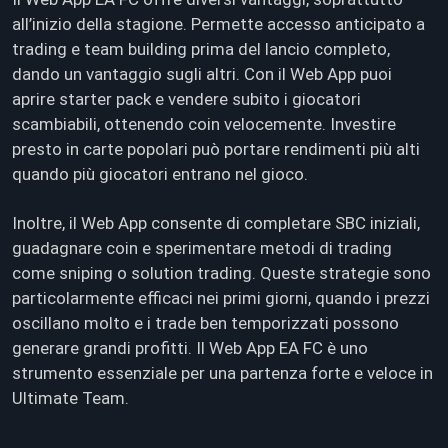
all’inizio della stagione. Permette accesso anticipato a
trading e team building prima del lancio completo,
dando un vantaggio sugli altri. Con il Web App puoi
aprire starter pack e vendere subito i giocatori
scambiabili, ottenendo coin velocemente. Investire
presto in carte popolari può portare rendimenti più alti
quando più giocatori entrano nel gioco.
Inoltre, il Web App consente di completare SBC iniziali,
guadagnare coin e sperimentare metodi di trading
come sniping o solution trading. Queste strategie sono
particolarmente efficaci nei primi giorni, quando i prezzi
oscillano molto e i trade ben temporizzati possono
generare grandi profitti. Il Web App EA FC è uno
strumento essenziale per una partenza forte e veloce in
Ultimate Team.