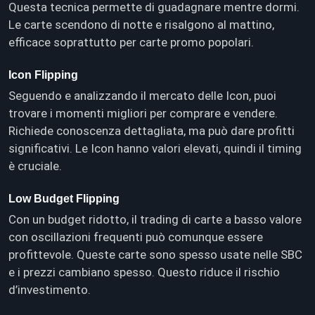
Questa tecnica permette di guadagnare mentre dormi.
Le carte scendono di notte e risalgono al mattino,
efficace soprattutto per carte promo popolari.
Icon Flipping
Seguendo e analizzando il mercato delle Icon, puoi
trovare i momenti migliori per comprare e vendere.
Richiede conoscenza dettagliata, ma può dare profitti
significativi. Le Icon hanno valori elevati, quindi il timing
è cruciale.
Low Budget Flipping
Con un budget ridotto, il trading di carte a basso valore
con oscillazioni frequenti può comunque essere
profittevole. Queste carte sono spesso usate nelle SBC
e i prezzi cambiano spesso. Questo riduce il rischio
d’investimento.