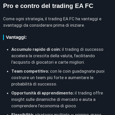
Pro e contro del trading EA FC
Come ogni strategia, il trading EA FC ha vantaggi e
svantaggi da considerare prima di iniziare.
Vantaggi:
Accumulo rapido di coin:
il trading di successo
accelera la crescita della valuta, facilitando
l’acquisto di giocatori e carte migliori.
Team competitivo:
con le coin guadagnate puoi
costruire un team più forte e aumentare le
probabilità di successo.
Opportunità di apprendimento:
il trading offre
insight sulle dinamiche di mercato e aiuta a
comprendere l’economia di gioco.
Flessibilità:
strategie multiple — sniping, mass