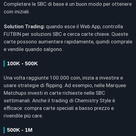
Completare le SBC di base è un buon modo per ottenere
coin iniziali.
Solution Trading:
quando esce il Web App, controlla
FUTBIN per soluzioni SBC e cerca carte chiave. Queste
carte possono aumentare rapidamente, quindi comprale
e vendile quando salgono.
100K - 500K
Una volta raggiunte 100.000 coin, inizia a investire e
usare strategie di flipping. Ad esempio, nelle Marquee
Matchups investi in carte richieste nelle SBC
settimanali. Anche il trading di Chemistry Style è
efficace: compra carte speciali a basso prezzo e
rivendile più care.
500K - 1M