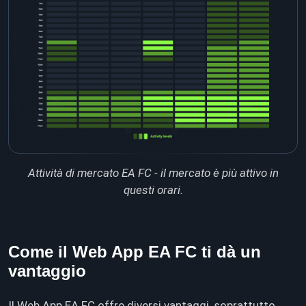
Attività di mercato EA FC - il mercato è più attivo in
questi orari.
Come il Web App EA FC ti dà un
vantaggio
Il Web App EA FC offre diversi vantaggi, soprattutto