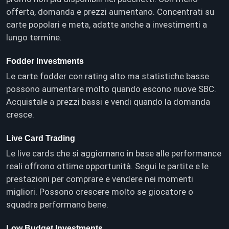
offerta, domanda e prezzi aumentano. Concentrati su
carte popolari e meta, adatte anche a investimenti a
lungo termine.
Fodder Investments
Le carte fodder con rating alto ma statistiche basse
possono aumentare molto quando escono nuove SBC.
Acquistale a prezzi bassi e vendi quando la domanda
cresce.
Live Card Trading
Le live cards che si aggiornano in base alle performance
reali offrono ottime opportunità. Segui le partite e le
prestazioni per comprare e vendere nei momenti
migliori. Possono crescere molto se giocatore o
squadra performano bene.
Low Budget Investments