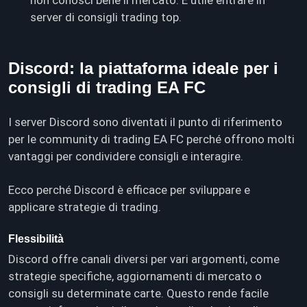
server di consigli trading top.
Discord: la piattaforma ideale per i
consigli di trading EA FC
I server Discord sono diventati il punto di riferimento
per le community di trading EA FC perché offrono molti
vantaggi per condividere consigli e interagire.
Ecco perché Discord è efficace per sviluppare e
applicare strategie di trading.
Flessibilità
Discord offre canali diversi per vari argomenti, come
strategie specifiche, aggiornamenti di mercato o
consigli su determinate carte. Questo rende facile