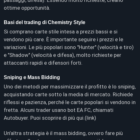
ottime opportunità.
Basi del trading di Chemistry Style
Si comprano carte stile intesa a prezzi bassi e si
vendono più care. È importante seguire i prezzi e le
variazioni. Le più popolari sono "Hunter" (velocità e tiro)
e "Shadow" (velocità e difesa), molto richieste per
attaccanti rapidi e difensori forti.
Sniping e Mass Bidding
Uno dei metodi per massimizzare il profitto è lo sniping,
acquistando carte sotto la media di mercato. Richiede
riflessi e pazienza, perché le carte popolari si vendono in
fretta. Alcuni trader usano bot EA FC, chiamati
Autobuyer. Puoi scoprire di più qui.(link)
Un’altra strategia è il mass bidding, ovvero fare più