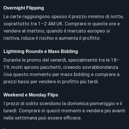
Overnight Flipping
Le carte raggiungono spesso il prezzo minimo di notte,
soprattutto tra 1–2 AM UK. Comprare in queste ore e
vendere al mattino, quando il mercato europeo si
riattiva, riduce il rischio e aumenta il profitto.
Lightning Rounds e Mass Bidding
Durante le promo del venerdì, specialmente tra le 18–
19, molti aprono pacchetti, creando sovrabbondanza.
Usa questo momento per mass bidding e comprare a
prezzi bassi per vendere in profitto più tardi.
Weekend e Monday Flips
I prezzi di solito scendono la domenica pomeriggio e il
lunedì. Comprare in questi momenti e vendere più avanti
nella settimana può essere efficace.