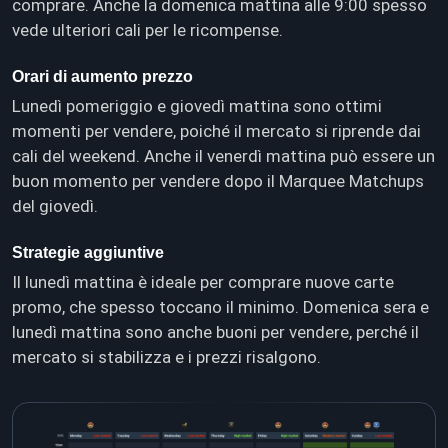
comprare. Anche la domenica mattina alle 9:00 spesso
vede ulteriori cali per le ricompense.
Orari di aumento prezzo
Lunedì pomeriggio e giovedì mattina sono ottimi
momenti per vendere, poiché il mercato si riprende dai
cali del weekend. Anche il venerdì mattina può essere un
buon momento per vendere dopo il Marquee Matchups
del giovedì.
Strategie aggiuntive
Il lunedì mattina è ideale per comprare nuove carte
promo, che spesso toccano il minimo. Domenica sera e
lunedì mattina sono anche buoni per vendere, perché il
mercato si stabilizza e i prezzi risalgono.