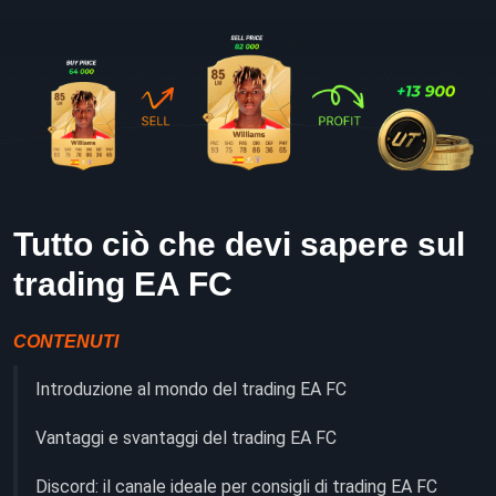
Tutto ciò che devi sapere sul
trading EA FC
CONTENUTI
Introduzione al mondo del trading EA FC
Vantaggi e svantaggi del trading EA FC
Discord: il canale ideale per consigli di trading EA FC