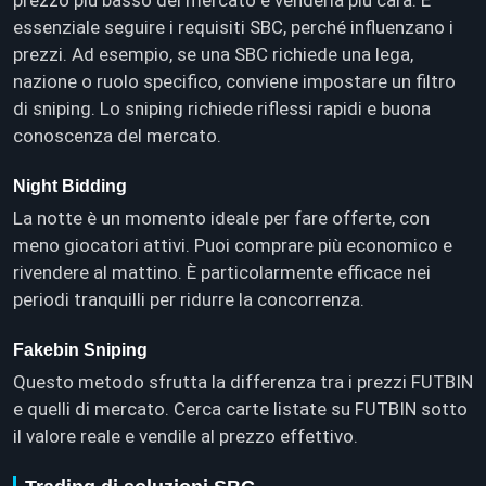
essenziale seguire i requisiti SBC, perché influenzano i
prezzi. Ad esempio, se una SBC richiede una lega,
nazione o ruolo specifico, conviene impostare un filtro
di sniping. Lo sniping richiede riflessi rapidi e buona
conoscenza del mercato.
Night Bidding
La notte è un momento ideale per fare offerte, con
meno giocatori attivi. Puoi comprare più economico e
rivendere al mattino. È particolarmente efficace nei
periodi tranquilli per ridurre la concorrenza.
Fakebin Sniping
Questo metodo sfrutta la differenza tra i prezzi FUTBIN
e quelli di mercato. Cerca carte listate su FUTBIN sotto
il valore reale e vendile al prezzo effettivo.