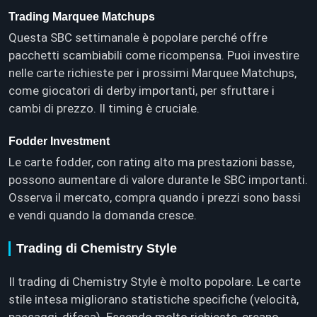
Trading Marquee Matchups
Questa SBC settimanale è popolare perché offre
pacchetti scambiabili come ricompensa. Puoi investire
nelle carte richieste per i prossimi Marquee Matchups,
come giocatori di derby importanti, per sfruttare i
cambi di prezzo. Il timing è cruciale.
Fodder Investment
Le carte fodder, con rating alto ma prestazioni basse,
possono aumentare di valore durante le SBC importanti.
Osserva il mercato, compra quando i prezzi sono bassi
e vendi quando la domanda cresce.
Trading di Chemistry Style
Il trading di Chemistry Style è molto popolare. Le carte
stile intesa migliorano statistiche specifiche (velocità,
passaggi, difesa). Essendo molto richieste, creano