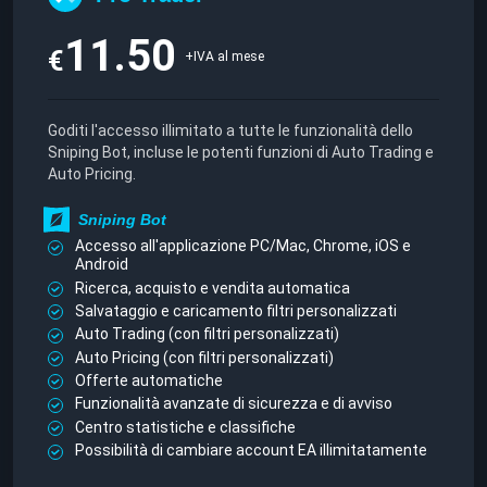
11.50
€
+IVA al mese
Goditi l'accesso illimitato a tutte le funzionalità dello
Sniping Bot, incluse le potenti funzioni di Auto Trading e
Auto Pricing.
Sniping Bot
Accesso all'applicazione PC/Mac, Chrome, iOS e
Android
Ricerca, acquisto e vendita automatica
Salvataggio e caricamento filtri personalizzati
Auto Trading (con filtri personalizzati)
Auto Pricing (con filtri personalizzati)
Offerte automatiche
Funzionalità avanzate di sicurezza e di avviso
Centro statistiche e classifiche
Possibilità di cambiare account EA illimitatamente