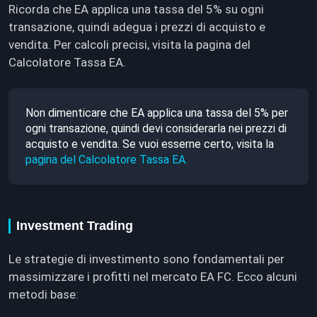
Ricorda che EA applica una tassa del 5% su ogni
transazione, quindi adegua i prezzi di acquisto e
vendita. Per calcoli precisi, visita la pagina del
Calcolatore Tassa EA.
Non dimenticare che EA applica una tassa del 5% per
ogni transazione, quindi devi considerarla nei prezzi di
acquisto e vendita. Se vuoi esserne certo, visita la
pagina del Calcolatore Tassa EA.
Investment Trading
Le strategie di investimento sono fondamentali per
massimizzare i profitti nel mercato EA FC. Ecco alcuni
metodi base: