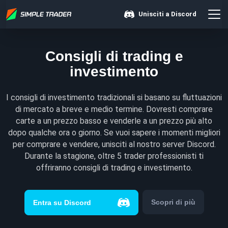
Unisciti a Discord
Consigli di trading e
investimento
I consigli di investimento tradizionali si basano su fluttuazioni
di mercato a breve e medio termine. Dovresti comprare
carte a un prezzo basso e venderle a un prezzo più alto
dopo qualche ora o giorno. Se vuoi sapere i momenti migliori
per comprare e vendere, unisciti al nostro server Discord.
Durante la stagione, oltre 5 trader professionisti ti
offriranno consigli di trading e investimento.
Scopri di più
Entra su Discord