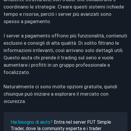
coordinano le strategie. Creare questi sistemi richiede
tempo e risorse, perciò i server più avanzati sono
spesso a pagamento.
I server a pagamento offrono più funzionalità, contenuti
esclusivi e consigli di alta qualità. Di solito filtrano le
informazioni irrilevanti, così arrivano solo dettagli utili.
Questo aiuta chi prende il trading sul serio e vuole
aumentare i profitti in un gruppo professionale e
focalizzato.
Naturalmente ci sono molte opzioni gratuite, quindi
chiunque può iniziare a esplorare il mercato con
sicurezza.
Hai bisogno di aiuto?
Entra nel server FUT Simple
Trader, dove la community esperta e i trader