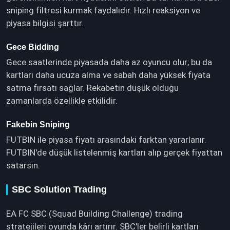
sniping filtresi kurmak faydalıdır. Hızlı reaksiyon ve
piyasa bilgisi şarttır.
Gece Bidding
Gece saatlerinde piyasada daha az oyuncu olur; bu da
kartları daha ucuza alma ve sabah daha yüksek fiyata
satma fırsatı sağlar. Rekabetin düşük olduğu
zamanlarda özellikle etkilidir.
Fakebin Sniping
FUTBIN ile piyasa fiyatı arasındaki farktan yararlanır.
FUTBIN'de düşük listelenmiş kartları alıp gerçek fiyattan
satarsın.
SBC Solution Trading
EA FC SBC (Squad Building Challenge) trading
stratejileri oyunda kârı artırır. SBC'ler belirli kartları