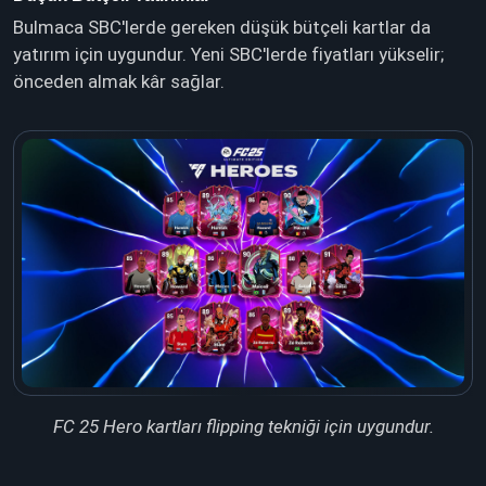
Bulmaca SBC'lerde gereken düşük bütçeli kartlar da
yatırım için uygundur. Yeni SBC'lerde fiyatları yükselir;
önceden almak kâr sağlar.
FC 25 Hero kartları flipping tekniği için uygundur.