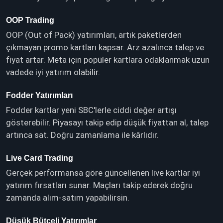
OOP Trading
OOP (Out of Pack) yatırımları, artık paketlerden
çıkmayan promo kartları kapsar. Arz azalınca talep ve
fiyat artar. Meta için popüler kartlara odaklanmak uzun
vadede iyi yatırım olabilir.
Fodder Yatırımları
Fodder kartlar yeni SBC'lerle ciddi değer artışı
gösterebilir. Piyasayı takip edip düşük fiyattan al, talep
artınca sat. Doğru zamanlama ile kârlıdır.
Live Card Trading
Gerçek performansa göre güncellenen live kartlar iyi
yatırım fırsatları sunar. Maçları takip ederek doğru
zamanda alım‑satım yapabilirsin.
Düşük Bütçeli Yatırımlar