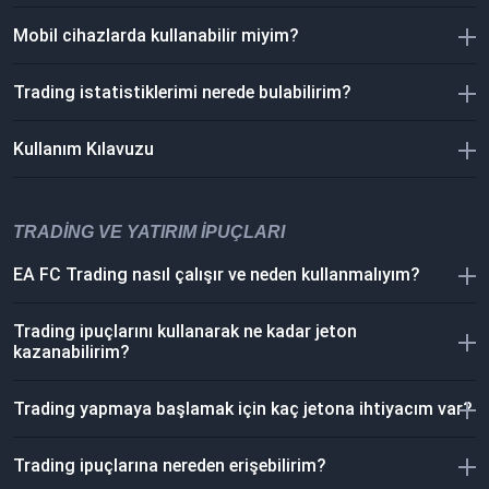
Mobil cihazlarda kullanabilir miyim?
Trading istatistiklerimi nerede bulabilirim?
Kullanım Kılavuzu
TRADING VE YATIRIM İPUÇLARI
EA FC Trading nasıl çalışır ve neden kullanmalıyım?
Trading ipuçlarını kullanarak ne kadar jeton
kazanabilirim?
Trading yapmaya başlamak için kaç jetona ihtiyacım var?
Trading ipuçlarına nereden erişebilirim?