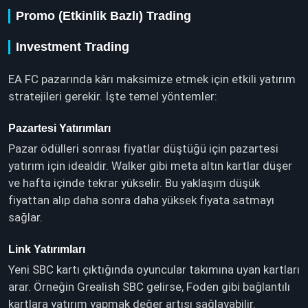
Promo (Etkinlik Bazlı) Trading
Investment Trading
EA FC pazarında kârı maksimize etmek için etkili yatırım
stratejileri gerekir. İşte temel yöntemler:
Pazartesi Yatırımları
Pazar ödülleri sonrası fiyatlar düştüğü için pazartesi
yatırım için idealdir. Walker gibi meta altın kartlar düşer
ve hafta içinde tekrar yükselir. Bu yaklaşım düşük
fiyattan alıp daha sonra daha yüksek fiyata satmayı
sağlar.
Link Yatırımları
Yeni SBC kartı çıktığında oyuncular takımına uyan kartları
arar. Örneğin Grealish SBC gelirse, Foden gibi bağlantılı
kartlara yatırım yapmak değer artışı sağlayabilir.