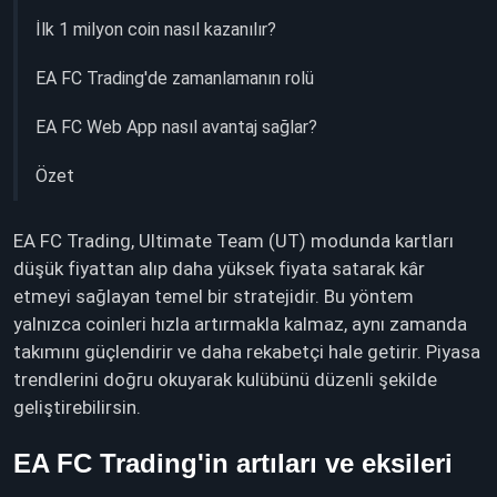
İlk 1 milyon coin nasıl kazanılır?
EA FC Trading'de zamanlamanın rolü
EA FC Web App nasıl avantaj sağlar?
Özet
EA FC Trading, Ultimate Team (UT) modunda kartları
düşük fiyattan alıp daha yüksek fiyata satarak kâr
etmeyi sağlayan temel bir stratejidir. Bu yöntem
yalnızca coinleri hızla artırmakla kalmaz, aynı zamanda
takımını güçlendirir ve daha rekabetçi hale getirir. Piyasa
trendlerini doğru okuyarak kulübünü düzenli şekilde
geliştirebilirsin.
EA FC Trading'in artıları ve eksileri