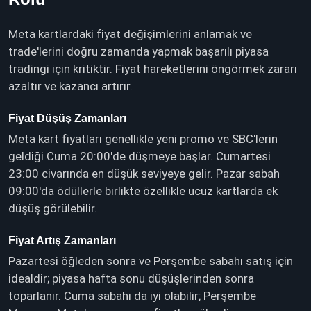
Meta kartlardaki fiyat değişimlerini anlamak ve
trade'lerini doğru zamanda yapmak başarılı piyasa
tradingi için kritiktir. Fiyat hareketlerini öngörmek zararı
azaltır ve kazancı artırır.
Fiyat Düşüş Zamanları
Meta kart fiyatları genellikle yeni promo ve SBC'lerin
geldiği Cuma 20:00'de düşmeye başlar. Cumartesi
23:00 civarında en düşük seviyeye gelir. Pazar sabah
09:00'da ödüllerle birlikte özellikle ucuz kartlarda ek
düşüş görülebilir.
Fiyat Artış Zamanları
Pazartesi öğleden sonra ve Perşembe sabahı satış için
idealdir; piyasa hafta sonu düşüşlerinden sonra
toparlanır. Cuma sabahı da iyi olabilir; Perşembe