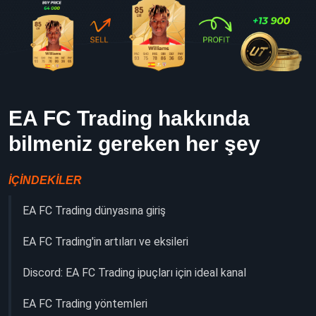
EA FC Trading hakkında
bilmeniz gereken her şey
İÇINDEKILER
EA FC Trading dünyasına giriş
EA FC Trading'in artıları ve eksileri
Discord: EA FC Trading ipuçları için ideal kanal
EA FC Trading yöntemleri