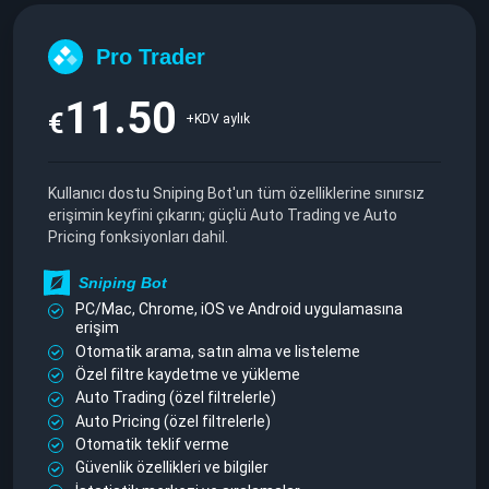
Pro Trader
11.50
€
+KDV aylık
Kullanıcı dostu Sniping Bot'un tüm özelliklerine sınırsız
erişimin keyfini çıkarın; güçlü Auto Trading ve Auto
Pricing fonksiyonları dahil.
Sniping Bot
PC/Mac, Chrome, iOS ve Android uygulamasına
erişim
Otomatik arama, satın alma ve listeleme
Özel filtre kaydetme ve yükleme
Auto Trading (özel filtrelerle)
Auto Pricing (özel filtrelerle)
Otomatik teklif verme
Güvenlik özellikleri ve bilgiler