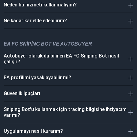
Neden bu hizmeti kullanmalıyım?
Ne kadar kâr elde edebilirim?
EA FC SNIPING BOT VE AUTOBUYER
Autobuyer olarak da bilinen EA FC Sniping Bot nasıl
çalışır?
EA profilimi yasaklayabilir mi?
Güvenlik İpuçları
Sniping Bot'u kullanmak için trading bilgisine ihtiyacım
var mı?
Uygulamayı nasıl kurarım?