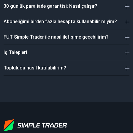
30 günlük para iade garantisi: Nasıl çalışır?
Aboneliğimi birden fazla hesapta kullanabilir miyim?
FUT Simple Trader ile nasıl iletişime geçebilirim?
İş Talepleri
Topluluğa nasıl katılabilirim?