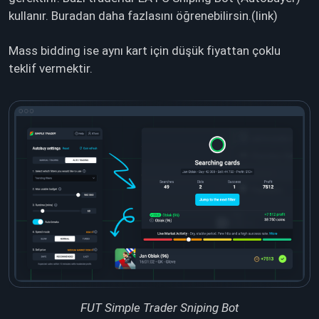
kullanır. Buradan daha fazlasını öğrenebilirsin.(link)
Mass bidding ise aynı kart için düşük fiyattan çoklu
teklif vermektir.
FUT Simple Trader Sniping Bot