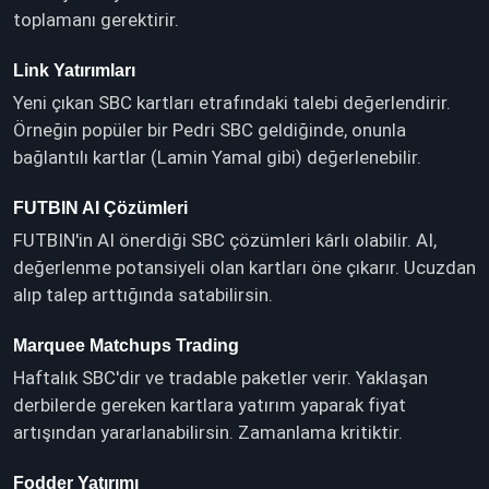
toplamanı gerektirir.
Link Yatırımları
Yeni çıkan SBC kartları etrafındaki talebi değerlendirir.
Örneğin popüler bir Pedri SBC geldiğinde, onunla
bağlantılı kartlar (Lamin Yamal gibi) değerlenebilir.
FUTBIN AI Çözümleri
FUTBIN'in AI önerdiği SBC çözümleri kârlı olabilir. AI,
değerlenme potansiyeli olan kartları öne çıkarır. Ucuzdan
alıp talep arttığında satabilirsin.
Marquee Matchups Trading
Haftalık SBC'dir ve tradable paketler verir. Yaklaşan
derbilerde gereken kartlara yatırım yaparak fiyat
artışından yararlanabilirsin. Zamanlama kritiktir.
Fodder Yatırımı