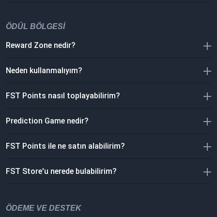
ÖDÜL BÖLGESI
Reward Zone nedir?
Neden kullanmalıyım?
FST Points nasıl toplayabilirim?
Prediction Game nedir?
FST Points ile ne satın alabilirim?
FST Store'u nerede bulabilirim?
ÖDEME VE DESTEK