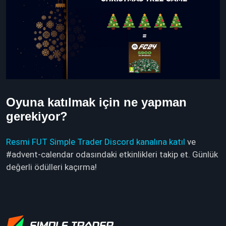
Oyuna katılmak için ne yapman
gerekiyor?
Resmi FUT Simple Trader Discord kanalına katıl
ve
#advent-calendar odasındaki etkinlikleri takip et. Günlük
değerli ödülleri kaçırma!