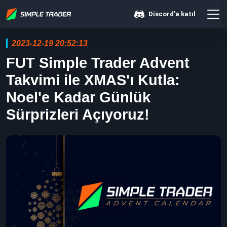
Discord'a katıl
2023-12-19 20:52:13
FUT Simple Trader Advent
Takvimi ile XMAS'ı Kutla:
Noel'e Kadar Günlük
Sürprizleri Açıyoruz!