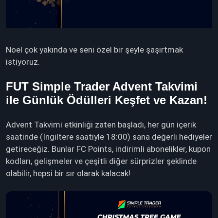
Noel çok yakında ve seni özel bir şeyle şaşırtmak
istiyoruz.
FUT Simple Trader Advent Takvimi
ile Günlük Ödülleri Keşfet ve Kazan!
Advent Takvimi etkinliği zaten başladı, her gün içerik
saatinde (İngiltere saatiyle 18:00) sana değerli hediyeler
getireceğiz. Bunlar FC Points, indirimli abonelikler, kupon
kodları, gelişmeler ve çeşitli diğer sürprizler şeklinde
olabilir, hepsi bir sır olarak kalacak!